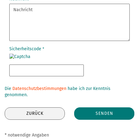
Sicherheitscode
DATENSCHUTZBESTIMMUNGEN
Die
Datenschutzbestimmungen
habe ich zur Kenntnis
genommen.
ZURÜCK
SENDEN
* notwendige Angaben