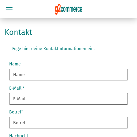
Kontakt
Füge hier deine Kontaktinformationen ein.
KONTAKT
Name
E-Mail
Betreff
Nachricht